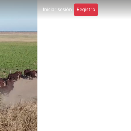
Iniciar sesión
Registro