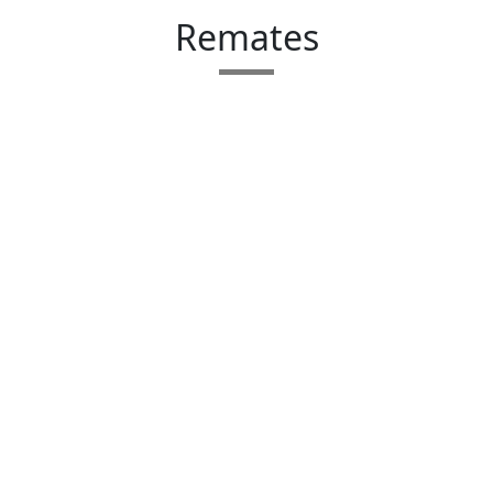
Remates