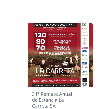
34° Remate Anual
de Estancia La
Carreta SA