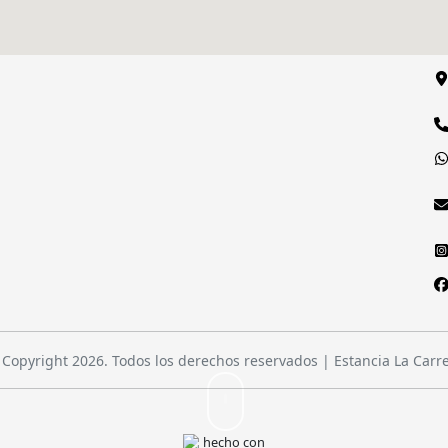
Copyright 2026. Todos los derechos reservados | Estancia La Carr
hecho con