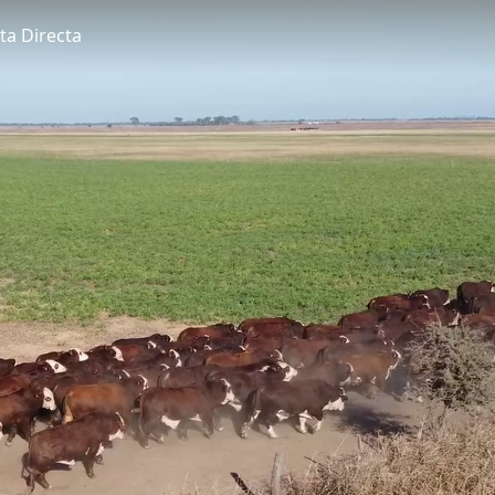
ta Directa