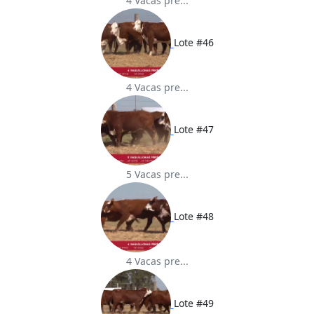
4 Vacas pre...
Lote #46
4 Vacas pre...
Lote #47
5 Vacas pre...
Lote #48
4 Vacas pre...
Lote #49