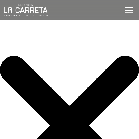
Iniciar sesión