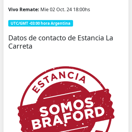
Vivo Remate:
Mie 02 Oct. 24 18:00hs
UTC/GMT -03:00 hora Argentina
Datos de contacto de Estancia La
Carreta