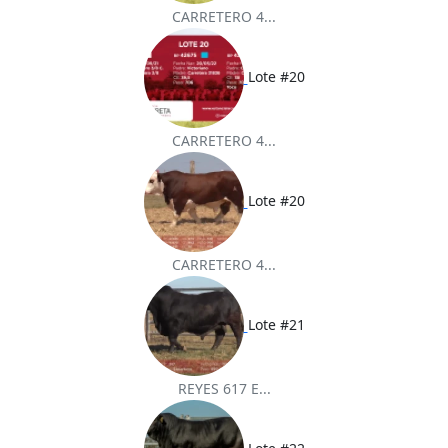
CARRETERO 4...
Lote #20
CARRETERO 4...
Lote #20
CARRETERO 4...
Lote #21
REYES 617 E...