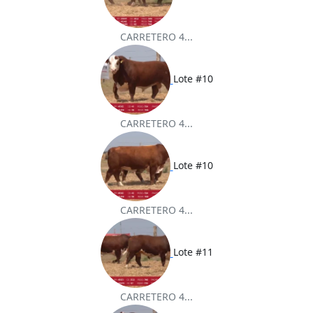
CARRETERO 4...
Lote #10
CARRETERO 4...
Lote #10
CARRETERO 4...
Lote #11
CARRETERO 4...