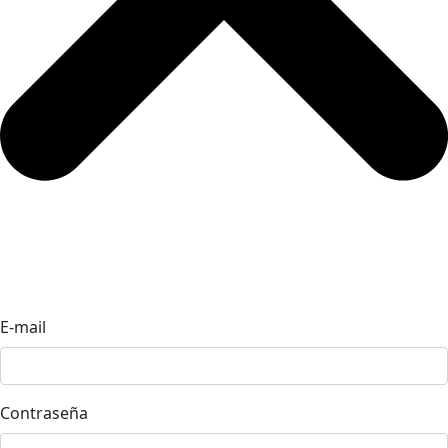
E-mail
Contraseña