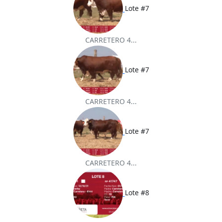
Lote #7
CARRETERO 4...
Lote #7
CARRETERO 4...
Lote #7
CARRETERO 4...
Lote #8