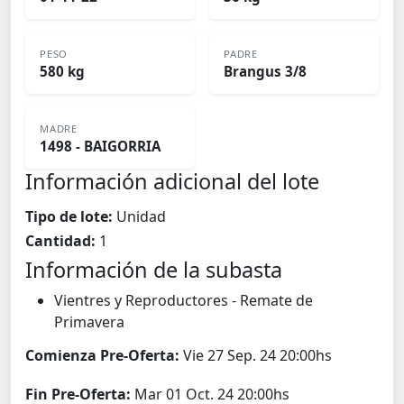
PESO
PADRE
580 kg
Brangus 3/8
MADRE
1498 - BAIGORRIA
Información adicional del lote
Tipo de lote:
Unidad
Cantidad:
1
Información de la subasta
Vientres y Reproductores - Remate de
Primavera
Comienza Pre-Oferta:
Vie 27 Sep. 24 20:00hs
Fin Pre-Oferta:
Mar 01 Oct. 24 20:00hs