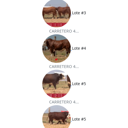
Lote #3
CARRETERO 4...
Lote #4
CARRETERO 4...
Lote #5
CARRETERO 4...
Lote #5