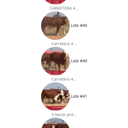
CARRETERA 4...
Lote #40
Carretera 4...
Lote #40
Carretera 4...
Lote #41
3 Vacas pre...