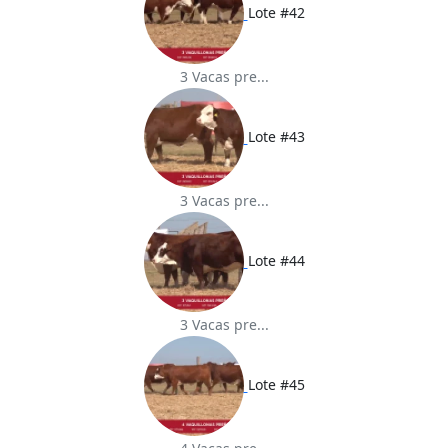
Lote #42
3 Vacas pre...
Lote #43
3 Vacas pre...
Lote #44
3 Vacas pre...
Lote #45