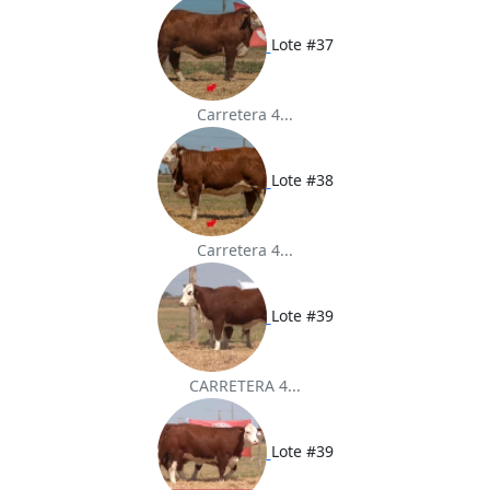
Lote #37
Carretera 4...
Lote #38
Carretera 4...
Lote #39
CARRETERA 4...
Lote #39