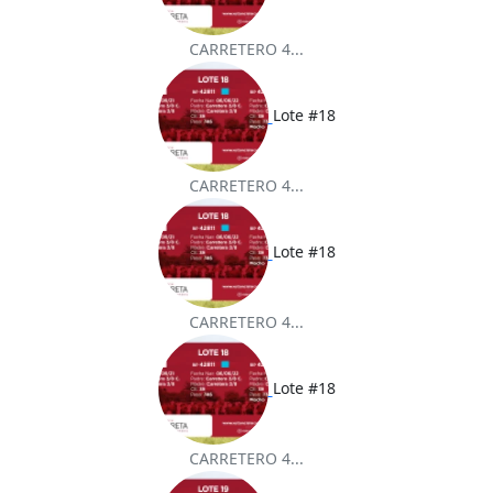
CARRETERO 4...
Lote #18
CARRETERO 4...
Lote #18
CARRETERO 4...
Lote #18
CARRETERO 4...