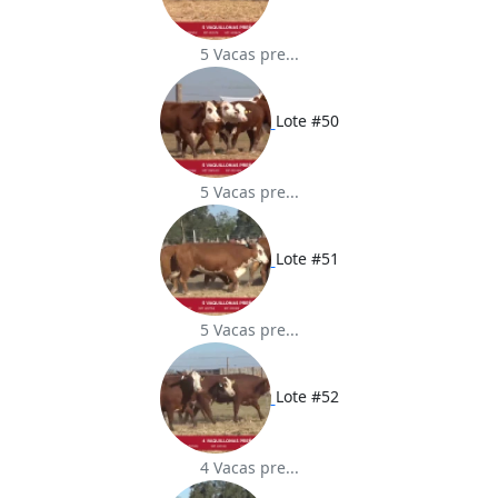
5 Vacas pre...
Lote #50
5 Vacas pre...
Lote #51
5 Vacas pre...
Lote #52
4 Vacas pre...