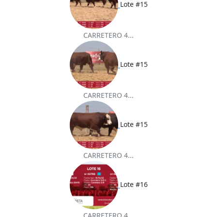
Lote #15
CARRETERO 4...
Lote #15
CARRETERO 4...
Lote #15
CARRETERO 4...
Lote #16
CARRETERO 4...