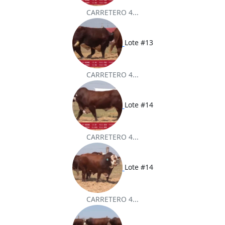
CARRETERO 4...
Lote #13
CARRETERO 4...
Lote #14
CARRETERO 4...
Lote #14
CARRETERO 4...