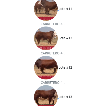
Lote #11
CARRETERO 4...
Lote #12
CARRETERO 4...
Lote #12
CARRETERO 4...
Lote #13