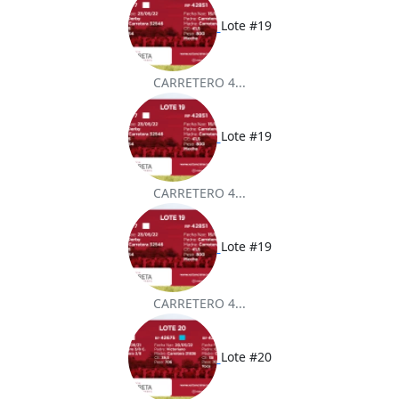
Lote #19
CARRETERO 4...
Lote #19
CARRETERO 4...
Lote #19
CARRETERO 4...
Lote #20