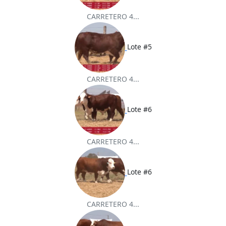
CARRETERO 4...
Lote #5
CARRETERO 4...
Lote #6
CARRETERO 4...
Lote #6
CARRETERO 4...