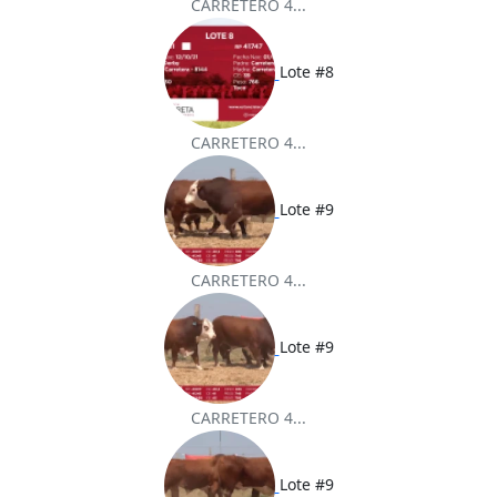
CARRETERO 4...
Lote #8
CARRETERO 4...
Lote #9
CARRETERO 4...
Lote #9
CARRETERO 4...
Lote #9