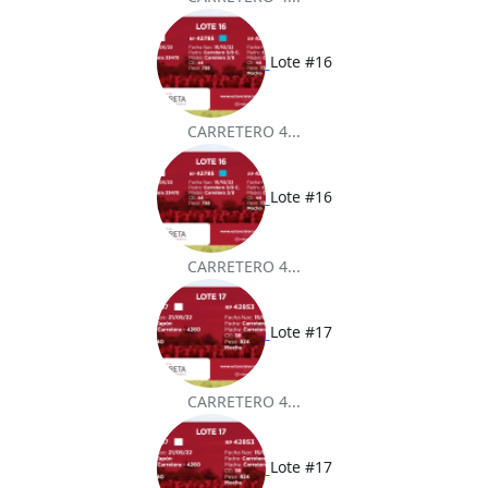
Lote #16
CARRETERO 4...
Lote #16
CARRETERO 4...
Lote #17
CARRETERO 4...
Lote #17