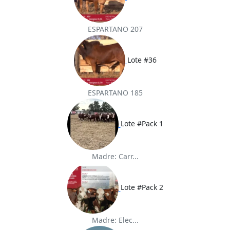
ESPARTANO 207
Lote #36
ESPARTANO 185
Lote #Pack 1
Madre: Carr...
Lote #Pack 2
Madre: Elec...